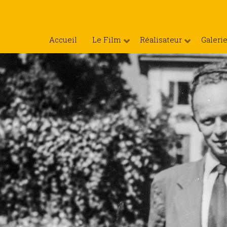
Accueil
Le Film
Réalisateur
Galeri